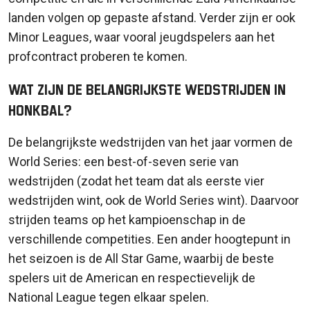
landen volgen op gepaste afstand. Verder zijn er ook
Minor Leagues, waar vooral jeugdspelers aan het
profcontract proberen te komen.
Wat zijn de belangrijkste wedstrijden in
honkbal?
De belangrijkste wedstrijden van het jaar vormen de
World Series: een best-of-seven serie van
wedstrijden (zodat het team dat als eerste vier
wedstrijden wint, ook de World Series wint). Daarvoor
strijden teams op het kampioenschap in de
verschillende competities. Een ander hoogtepunt in
het seizoen is de All Star Game, waarbij de beste
spelers uit de American en respectievelijk de
National League tegen elkaar spelen.