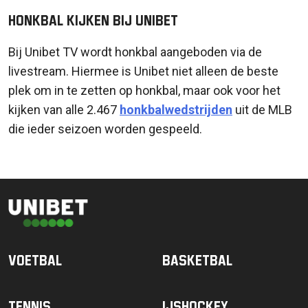
Honkbal kijken bij Unibet
Bij Unibet TV wordt honkbal aangeboden via de
livestream. Hiermee is Unibet niet alleen de beste
plek om in te zetten op honkbal, maar ook voor het
kijken van alle 2.467
honkbalwedstrijden
uit de MLB
die ieder seizoen worden gespeeld.
Voetbal
Basketbal
Tennis
IJshockey