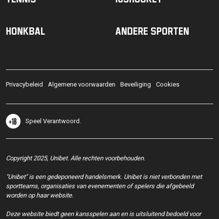
Honkbal
Andere sporten
Privacybeleid
Algemene voorwaarden
Beveiliging
Cookies
Speel Verantwoord.
Copyright 2025, Unibet. Alle rechten voorbehouden.
"Unibet" is een gedeponeerd handelsmerk. Unibet is niet verbonden met
sportteams, organisaties van evenementen of spelers die afgebeeld
worden op haar website.
Deze website biedt geen kansspelen aan en is uitsluitend bedoeld voor